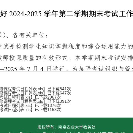
补修课程考试日程列表.xls
】已下载
841
次
补修课程考试日程列表.xls
】已下载
647
次
考试日程列表.xls
】已下载
2967
次
补修课程考试日程列表.xls
】已下载
391
次
考试日程列表.xls
】已下载
1376
次
考试日程列表.xls
】已下载
1153
次
版权所有：南京农业大学教务处