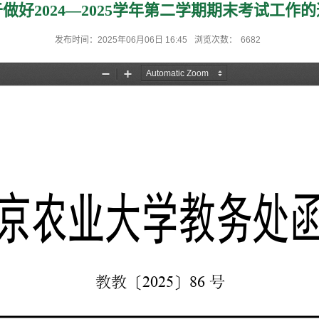
做好2024—2025学年第二学期期末考试工作
发布时间：2025年06月06日 16:45
浏览次数：
6682