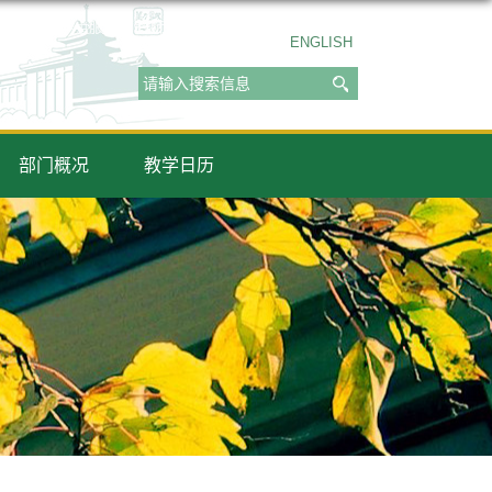
ENGLISH
部门概况
教学日历