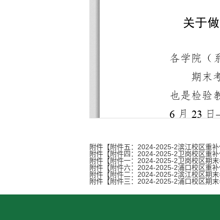
附件【
附件五：2024-2025-2滨江校区重
附件【
附件四：2024-2025-2卫岗校区重
附件【
附件一：2024-2025-2卫岗校区期末
附件【
附件六：2024-2025-2浦口校区重
附件【
附件二：2024-2025-2滨江校区期末
附件【
附件三：2024-2025-2浦口校区期末