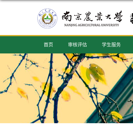
首页
审核评估
学生服务