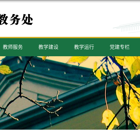
教师服务
教学建设
教学运行
党建专栏