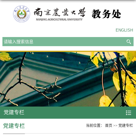
ENGLISH
党建专栏
党建专栏
当前位置：
首页
>>
党建专栏