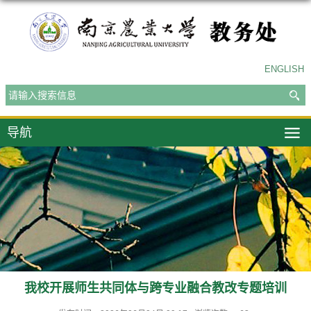
ENGLISH
导航
我校开展师生共同体与跨专业融合教改专题培训