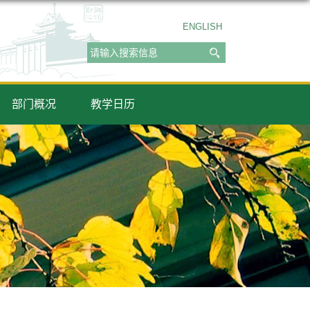
ENGLISH
部门概况
教学日历