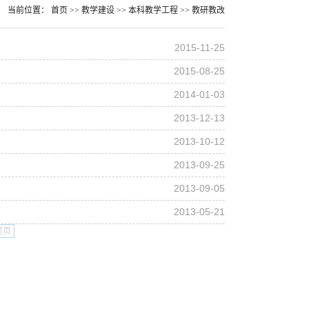
当前位置：
首页
>>
教学建设
>>
本科教学工程
>>
教研教改
2015-11-25
2015-08-25
2014-01-03
2013-12-13
2013-10-12
2013-09-25
2013-09-05
2013-05-21
尾页