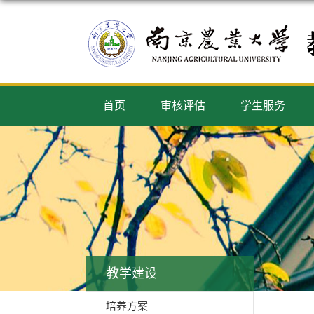
首页
审核评估
学生服务
教学建设
培养方案