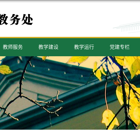
教师服务
教学建设
教学运行
党建专栏