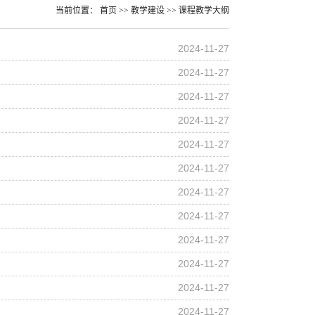
当前位置：
首页
>>
教学建设
>>
课程教学大纲
2024-11-27
2024-11-27
2024-11-27
2024-11-27
2024-11-27
2024-11-27
2024-11-27
2024-11-27
2024-11-27
2024-11-27
2024-11-27
2024-11-27