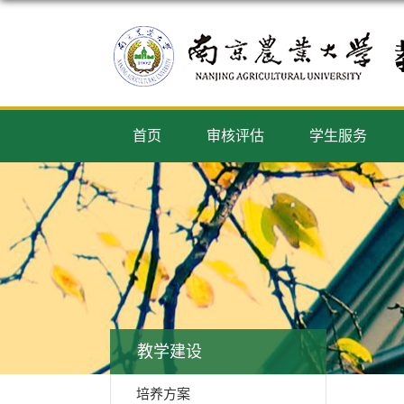
首页
审核评估
学生服务
教学建设
培养方案