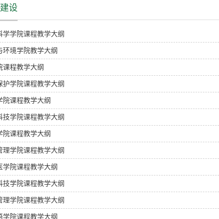
建设
科学学院课程教学大纲
与环境学院教学大纲
院课程教学大纲
保护学院课程教学大纲
学院课程教学大纲
科技学院课程教学大纲
学院课程教学大纲
管理学院课程教学大纲
医学院课程教学大纲
科技学院课程教学大纲
管理学院课程教学大纲
语学院课程教学大纲