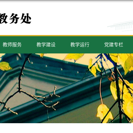
教师服务
教学建设
教学运行
党建专栏