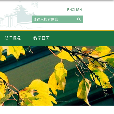
ENGLISH
部门概况
教学日历