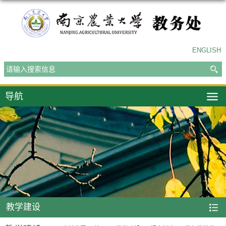
ENGLISH
导航
教学建设