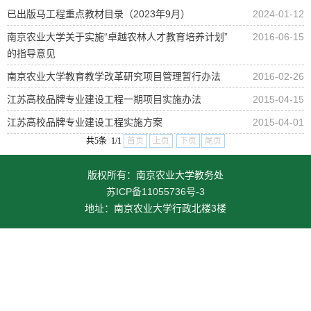
已出版马工程重点教材目录（2023年9月）
2024-01-12
南京农业大学关于实施“卓越农林人才教育培养计划”
2016-06-15
的指导意见
南京农业大学教育教学改革研究项目管理暂行办法
2016-02-26
江苏高校品牌专业建设工程一期项目实施办法
2015-04-15
江苏高校品牌专业建设工程实施方案
2015-04-01
共5条 1/1
首页
上页
下页
尾页
版权所有：南京农业大学教务处
苏ICP备11055736号-3
地址：南京农业大学行政北楼3楼