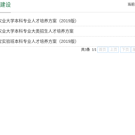
建设
当
农业大学本科专业人才培养方案（2019版）
农业大学本科专业大类招生人才培养方案
宝实验班本科专业人才培养方案（2019版）
共3条 1/1
首页
上页
下页