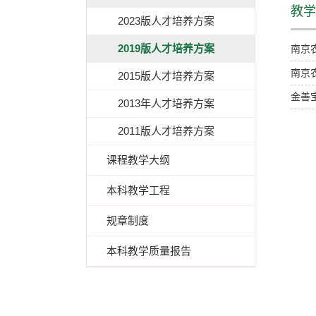
教学
2023版人才培养方案
2019版人才培养方案
南京
南京
2015版人才培养方案
金善
2013年人才培养方案
2011版人才培养方案
课程教学大纲
本科教学工程
规章制度
本科教学质量报告