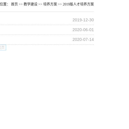
前位置：
首页
>>
教学建设
>>
培养方案
>>
2019版人才培养方案
2019-12-30
2020-06-01
2020-07-14
尾页