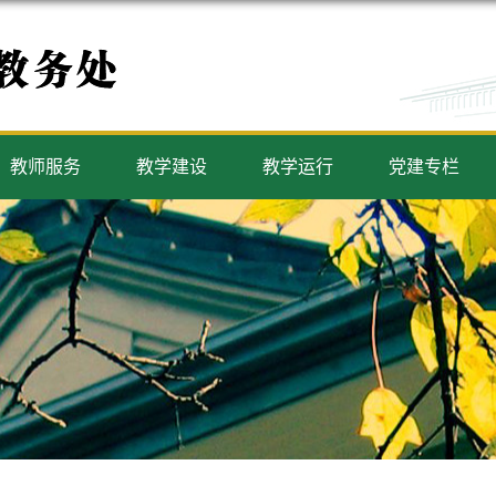
教师服务
教学建设
教学运行
党建专栏