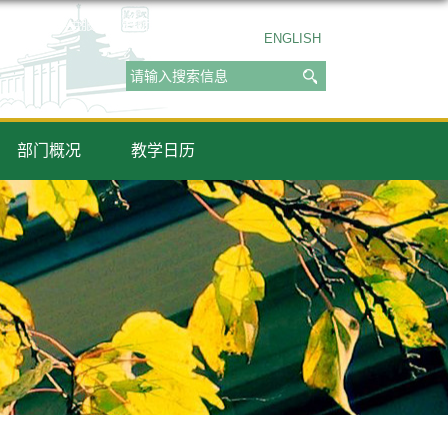
ENGLISH
部门概况
教学日历