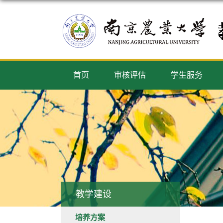
首页
审核评估
学生服务
教学建设
培养方案