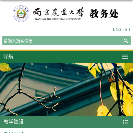
ENGLISH
导航
教学建设