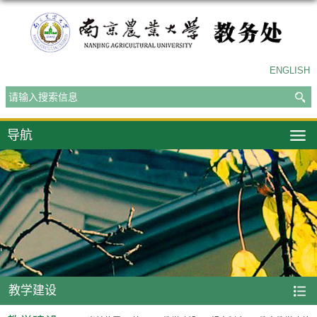
ENGLISH
导航
教学建设