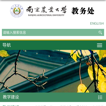
ENGLISH
导航
教学建设